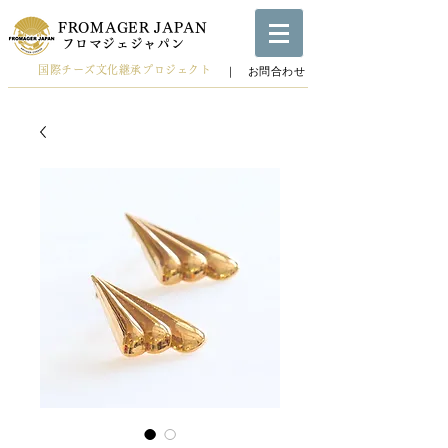
FROMAGER JAPAN
​フロマジェジャパン
国際チーズ文化継承プロジェクト
​｜ お問合わせ