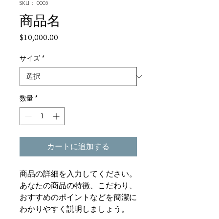
SKU： 0005
商品名
価
$10,000.00
格
サイズ
*
数量
*
カートに追加する
商品の詳細を入力してください。
あなたの商品の特徴、こだわり、
おすすめのポイントなどを簡潔に
わかりやすく説明しましょう。