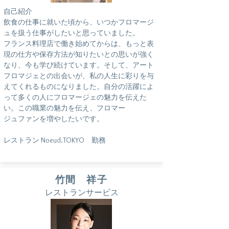
自己紹介
飲食の仕事に就いた頃から、いつかフロマージ
ュを扱う仕事がしたいと思っていました。
フランス料理店で働き始めてからは、もっと表
現の仕方や保存方法が知りたいとの思いが強く
なり、今も学び続けています。そして、アート
フロマジェとの出会いが、私の人生に彩りを与
えてくれるものになりました。自分の活躍によ
って多くの人にフロマージェの魅力を伝えた
い。この職業の魅力を伝え、フロマー
ジュファンを増やしたいです。
レストラン Noeud.TOKYO 勤務
​竹間 祥子
レストランサービス