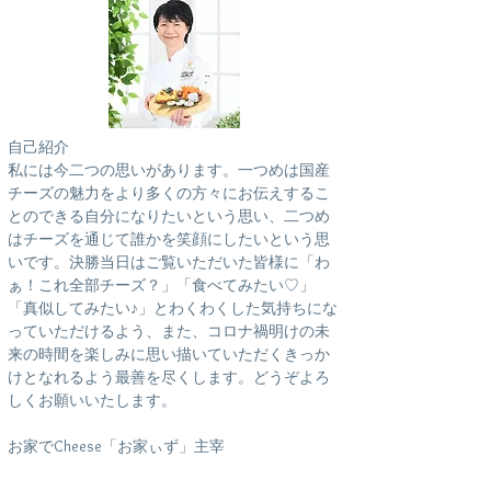
自己紹介
私には今二つの思いがあります。一つめは国産
チーズの魅力をより多くの方々にお伝えするこ
とのできる自分になりたいという思い、二つめ
はチーズを通じて誰かを笑顔にしたいという思
いです。決勝当日はご覧いただいた皆様に「わ
ぁ！これ全部チーズ？」「食べてみたい♡」
「真似してみたい♪」とわくわくした気持ちにな
っていただけるよう、また、コロナ禍明けの未
来の時間を楽しみに思い描いていただくきっか
けとなれるよう最善を尽くします。どうぞよろ
しくお願いいたします。
お家でCheese「お家ぃず」主宰