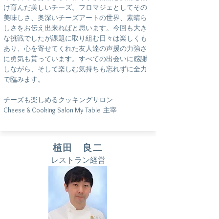
け育んだ美しいチーズ。フロマジェとしてその
美味しさ、奥深いチーズアートの世界、素晴ら
しさをお伝え出来ればと思います。今回も大き
な挑戦でしたが課題に取り組む日々は楽しくも
あり、心を寄せてくれた友人達の声援の力強さ
に勇気も貰っています。すべての出会いに感謝
しながら、そして楽しむ気持ちも忘れずに全力
で臨みます。
チーズも楽しめるクッキングサロン
Cheese & Cooking Salon My Table 主宰
植田 良二
レストラン経営